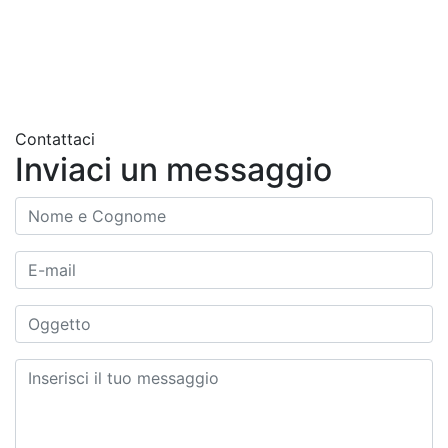
Contattaci
Inviaci un messaggio