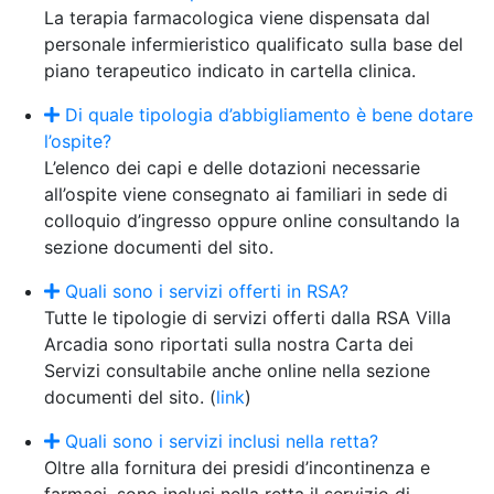
La terapia farmacologica viene dispensata dal
personale infermieristico qualificato sulla base del
piano terapeutico indicato in cartella clinica.
Di quale tipologia d’abbigliamento è bene dotare
l’ospite?
L’elenco dei capi e delle dotazioni necessarie
all’ospite viene consegnato ai familiari in sede di
colloquio d’ingresso oppure online consultando la
sezione documenti del sito.
Quali sono i servizi offerti in RSA?
Tutte le tipologie di servizi offerti dalla RSA Villa
Arcadia sono riportati sulla nostra Carta dei
Servizi consultabile anche online nella sezione
documenti del sito. (
link
)
Quali sono i servizi inclusi nella retta?
Oltre alla fornitura dei presidi d’incontinenza e