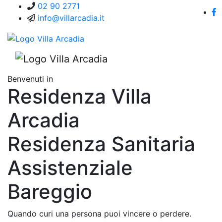
02 90 2771
info@villarcadia.it
Benvenuti in
Residenza Villa
Arcadia
Residenza Sanitaria
Assistenziale
Bareggio
Quando curi una persona puoi vincere o perdere.