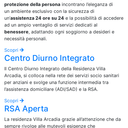
protezione della persona
incontrano l’eleganza di
un ambiente esclusivo con la sicurezza di
un’
assistenza 24 ore su 24
e la possibilità di accedere
ad un ampio ventaglio di servizi dedicati al
benessere
, adattando ogni soggiorno a desideri e
necessità personali.
Scopri
Centro Diurno Integrato
Il Centro Diurno Integrato della Residenza Villa
Arcadia, si colloca nella rete dei servizi socio sanitari
per anziani e svolge una funzione intermedia tra
l’assistenza domiciliare (ADI/SAD) e la RSA.
Scopri
RSA Aperta
La residenza Villa Arcadia grazie all’attenzione che da
sempre rivolge alle mutevoli esigenze che