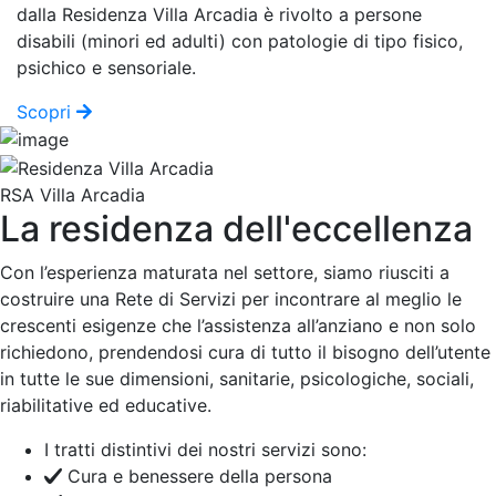
dalla Residenza Villa Arcadia è rivolto a persone
disabili (minori ed adulti) con patologie di tipo fisico,
psichico e sensoriale.
Scopri
RSA Villa Arcadia
La residenza dell'eccellenza
Con l’esperienza maturata nel settore, siamo riusciti a
costruire una Rete di Servizi per incontrare al meglio le
crescenti esigenze che l’assistenza all’anziano e non solo
richiedono, prendendosi cura di tutto il bisogno dell’utente
in tutte le sue dimensioni, sanitarie, psicologiche, sociali,
riabilitative ed educative.
I tratti distintivi dei nostri servizi sono:
Cura e benessere della persona