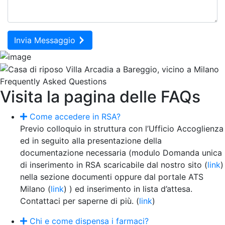
Invia Messaggio
Frequently Asked Questions
Visita la pagina delle FAQs
Come accedere in RSA?
Previo colloquio in struttura con l’Ufficio Accoglienza
ed in seguito alla presentazione della
documentazione necessaria (modulo Domanda unica
di inserimento in RSA scaricabile dal nostro sito (
link
)
nella sezione documenti oppure dal portale ATS
Milano (
link
) ) ed inserimento in lista d’attesa.
Contattaci per saperne di più. (
link
)
Chi e come dispensa i farmaci?