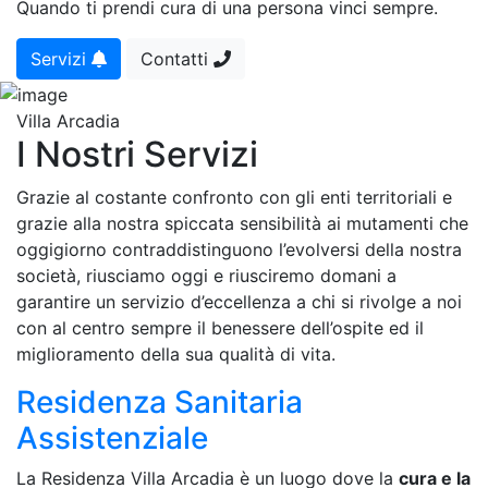
Quando ti prendi cura di una persona vinci sempre.
Servizi
Contatti
Villa Arcadia
I Nostri Servizi
Grazie al costante confronto con gli enti territoriali e
grazie alla nostra spiccata sensibilità ai mutamenti che
oggigiorno contraddistinguono l’evolversi della nostra
società, riusciamo oggi e riusciremo domani a
garantire un servizio d’eccellenza a chi si rivolge a noi
con al centro sempre il benessere dell’ospite ed il
miglioramento della sua qualità di vita.
Residenza Sanitaria
Assistenziale
La Residenza Villa Arcadia è un luogo dove la
cura e la