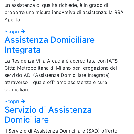
un assistenza di qualità richiede, è in grado di
proporre una misura innovativa di assistenza: la RSA
Aperta.
Scopri
Assistenza Domiciliare
Integrata
La Residenza Villa Arcadia è accreditata con l’ATS
Città Metropolitana di Milano per l’erogazione del
servizio ADI (Assistenza Domiciliare Integrata)
attraverso il quale offriamo assistenza e cure
domiciliari.
Scopri
Servizio di Assistenza
Domiciliare
Il Servizio di Assistenza Domiciliare (SAD) offerto