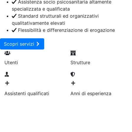
Assistenza socio psicosanitaria altamente
specializzata e qualificata
Standard strutturali ed organizzativi
qualitativamente elevati
Flessibilità e differenziazione di erogazione
Scopri servizi
Utenti
Strutture
+
+
Assistenti qualificati
Anni di esperienza